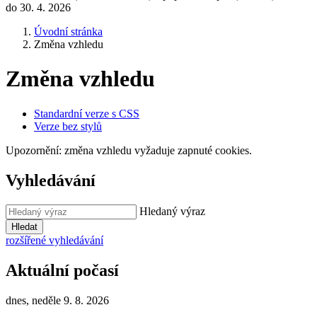
do 30. 4. 2026
Úvodní stránka
Změna vzhledu
Změna vzhledu
Standardní verze s CSS
Verze bez stylů
Upozornění: změna vzhledu vyžaduje zapnuté cookies.
Vyhledávání
Hledaný výraz
Hledat
rozšířené vyhledávání
Aktuální počasí
dnes, neděle 9. 8. 2026