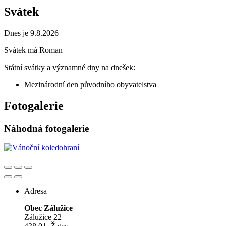
Svátek
Dnes je 9.8.2026
Svátek má
Roman
Státní svátky a významné dny na dnešek:
Mezinárodní den původního obyvatelstva
Fotogalerie
Náhodná fotogalerie
Adresa
Obec Zálužice
Zálužice 22