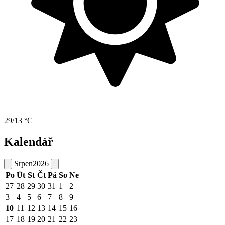
29/13 °C
Kalendář
Srpen
2026
Po
Út
St
Čt
Pá
So
Ne
27
28
29
30
31
1
2
3
4
5
6
7
8
9
10
11
12
13
14
15
16
17
18
19
20
21
22
23