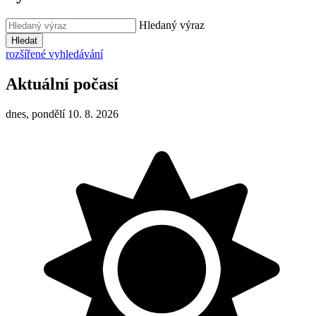
Hledaný výraz
Hledat
rozšířené vyhledávání
Aktuální počasí
dnes, pondělí 10. 8. 2026