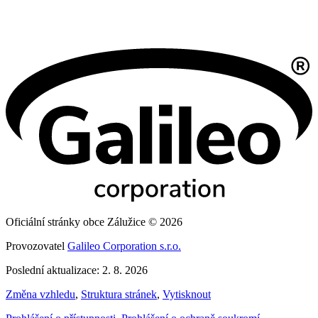
Oficiální stránky obce Zálužice © 2026
Provozovatel
Galileo Corporation s.r.o.
Poslední aktualizace: 2. 8. 2026
Změna vzhledu
,
Struktura stránek
,
Vytisknout