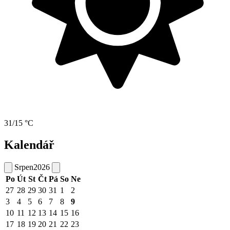
31/15 °C
Kalendář
Srpen
2026
Po
Út
St
Čt
Pá
So
Ne
27
28
29
30
31
1
2
3
4
5
6
7
8
9
10
11
12
13
14
15
16
17
18
19
20
21
22
23