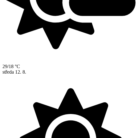
29/18 °C
středa
12. 8.