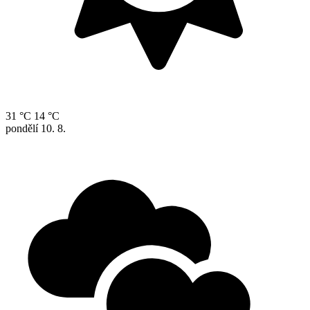
31 °C
14 °C
pondělí
10. 8.