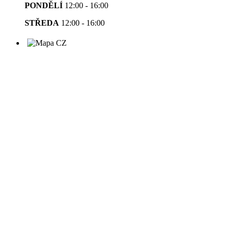
PONDĚLÍ
12:00 - 16:00
STŘEDA
12:00 - 16:00