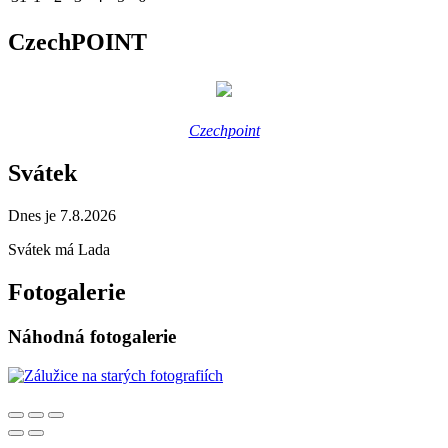
CzechPOINT
Czechpoint
Svátek
Dnes je 7.8.2026
Svátek má
Lada
Fotogalerie
Náhodná fotogalerie