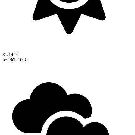
31/14 °C
pondělí
10. 8.