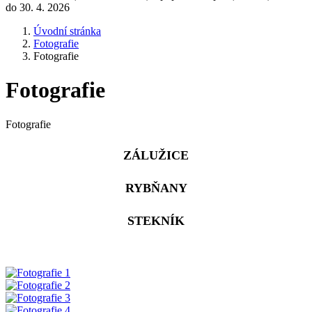
do 30. 4. 2026
Úvodní stránka
Fotografie
Fotografie
Fotografie
Fotografie
ZÁLUŽICE
RYBŇANY
STEKNÍK