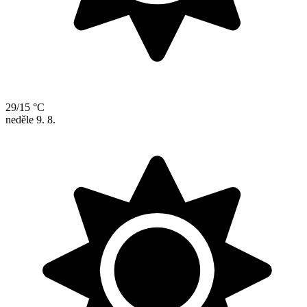
29/15 °C
neděle
9. 8.