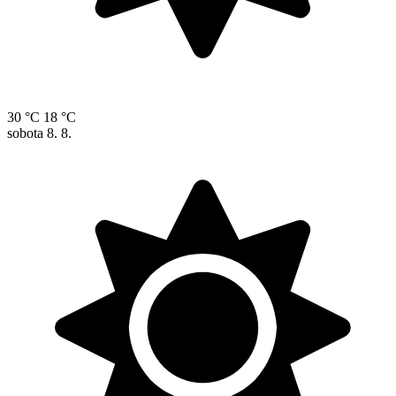
30 °C
18 °C
sobota
8. 8.