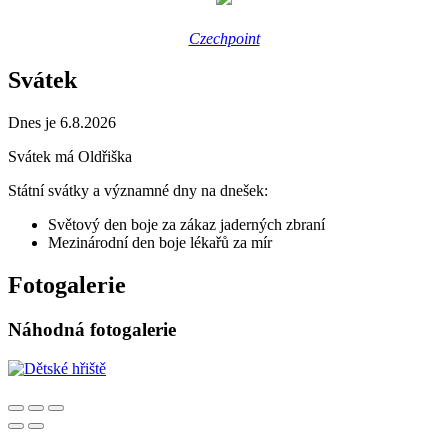
Czechpoint
Svátek
Dnes je 6.8.2026
Svátek má
Oldřiška
Státní svátky a významné dny na dnešek:
Světový den boje za zákaz jaderných zbraní
Mezinárodní den boje lékařů za mír
Fotogalerie
Náhodná fotogalerie