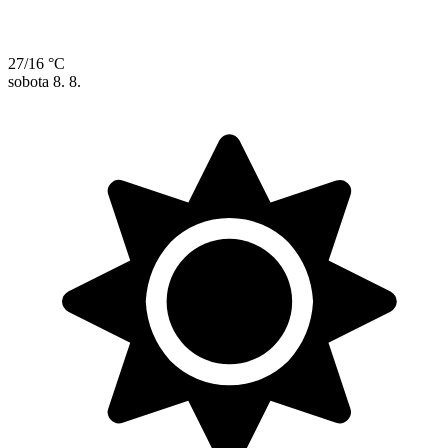
27/16 °C
sobota
8. 8.