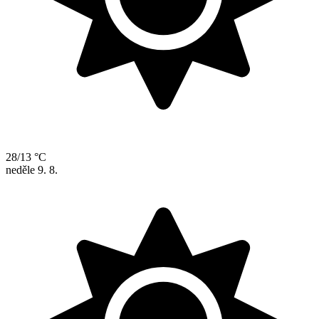
28/13 °C
neděle
9. 8.