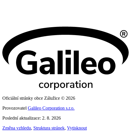
Oficiální stránky obce Zálužice © 2026
Provozovatel
Galileo Corporation s.r.o.
Poslední aktualizace: 2. 8. 2026
Změna vzhledu
,
Struktura stránek
,
Vytisknout