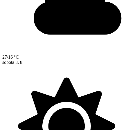
27/16 °C
sobota
8. 8.