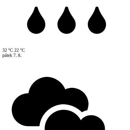
32 °C
22 °C
pátek
7. 8.