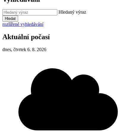
Hledaný výraz
Hledat
rozšířené vyhledávání
Aktuální počasí
dnes, čtvrtek 6. 8. 2026