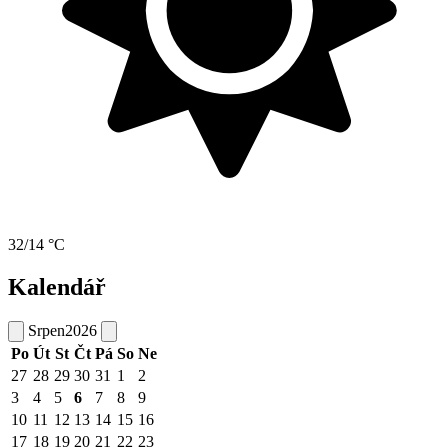
32/14 °C
Kalendář
Srpen
2026
Po
Út
St
Čt
Pá
So
Ne
27
28
29
30
31
1
2
3
4
5
6
7
8
9
10
11
12
13
14
15
16
17
18
19
20
21
22
23