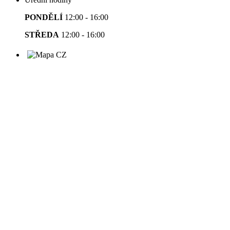
PONDĚLÍ
12:00 - 16:00
STŘEDA
12:00 - 16:00