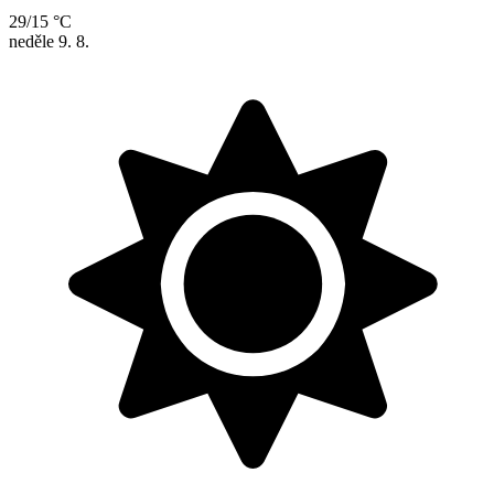
29/15 °C
neděle
9. 8.