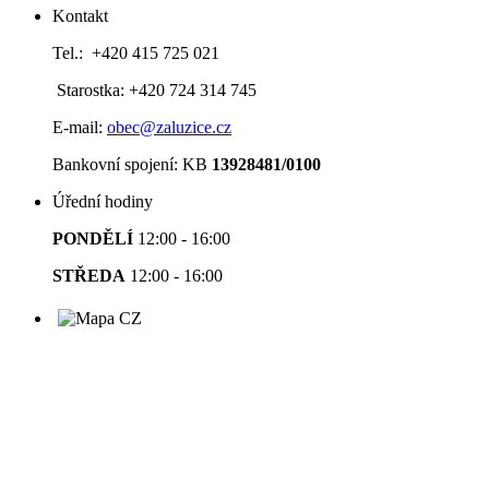
Kontakt
Tel.: +420 415 725 021
Starostka: +420 724 314 745
E-mail:
obec@zaluzice.cz
Bankovní spojení: KB
13928481/0100
Úřední hodiny
PONDĚLÍ
12:00 - 16:00
STŘEDA
12:00 - 16:00