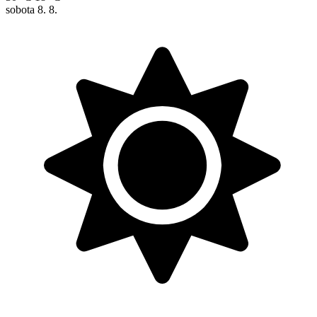
sobota
8. 8.