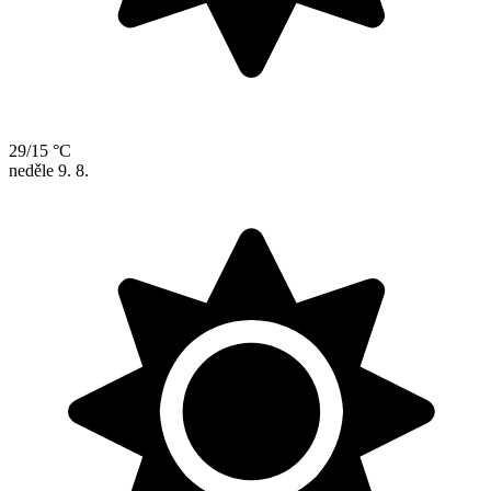
29/15 °C
neděle
9. 8.