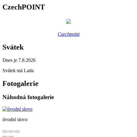
CzechPOINT
Czechpoint
Svátek
Dnes je 7.8.2026
Svátek má
Lada
Fotogalerie
Náhodná fotogalerie
úvodní slovo