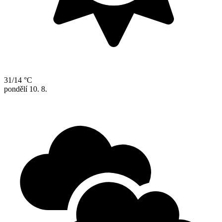
31/14 °C
pondělí
10. 8.