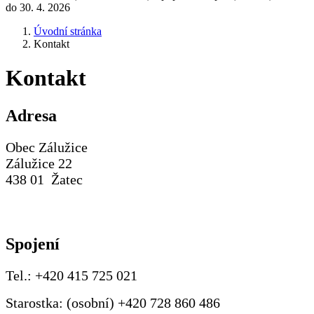
do 30. 4. 2026
Úvodní stránka
Kontakt
Kontakt
Adresa
Obec Zálužice
Zálužice 22
438 01 Žatec
Spojení
Tel.: +420 415 725 021
Starostka: (osobní) +420 728 860 486