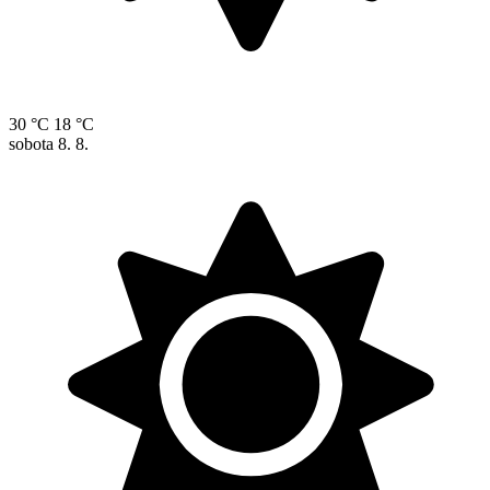
30 °C
18 °C
sobota
8. 8.