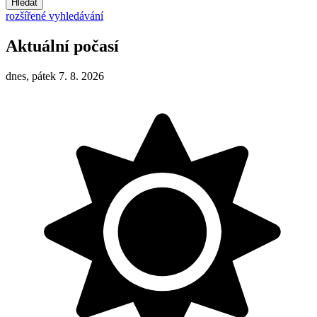
Hledat
rozšířené vyhledávání
Aktuální počasí
dnes, pátek 7. 8. 2026