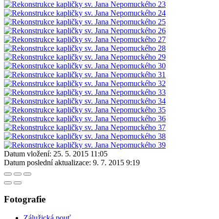
Datum vložení:
25. 5. 2015 11:05
Datum poslední aktualizace:
9. 7. 2015 9:19
Fotografie
Zálužická pouť