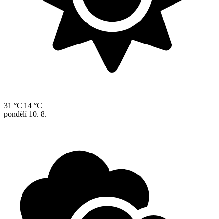
31 °C
14 °C
pondělí
10. 8.