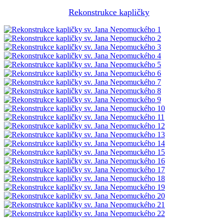
Rekonstrukce kapličky