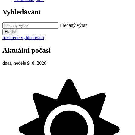
Vyhledávání
Hledaný výraz
Hledat
rozšířené vyhledávání
Aktuální počasí
dnes, neděle 9. 8. 2026