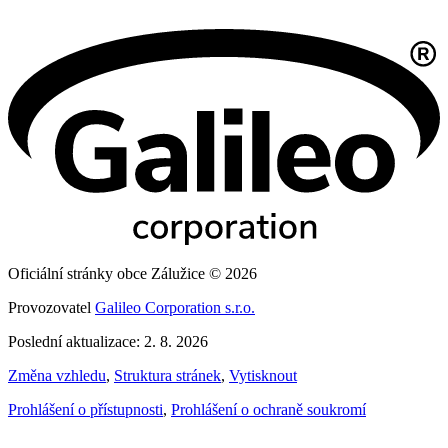
Oficiální stránky obce Zálužice © 2026
Provozovatel
Galileo Corporation s.r.o.
Poslední aktualizace: 2. 8. 2026
Změna vzhledu
,
Struktura stránek
,
Vytisknout
Prohlášení o přístupnosti
,
Prohlášení o ochraně soukromí