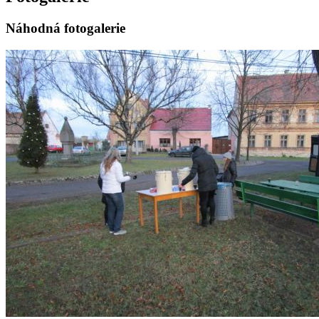
Náhodná fotogalerie