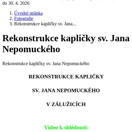
do 30. 4. 2026
Úvodní stránka
Fotografie
Rekonstrukce kapličky sv. Jana...
Rekonstrukce kapličky sv. Jana
Nepomuckého
Rekonstrukce kapličky sv. Jana Nepomuckého
REKONSTRUKCE KAPLIČKY
SV. JANA NEPOMUCKÉHO
V ZÁLUŽICÍCH
Video k shlédnutí: