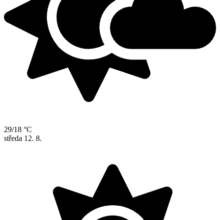
29/18 °C
středa
12. 8.