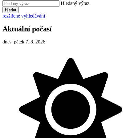
Hledaný výraz
Hledat
rozšířené vyhledávání
Aktuální počasí
dnes, pátek 7. 8. 2026