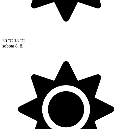
30 °C
18 °C
sobota
8. 8.