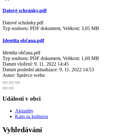
Datové schránky.pdf
Datové schránky.pdf
Typ souboru: PDF dokument, Velikost: 3,05 MB
Identita občana.pdf
Identita občana.pdf
Typ souboru: PDF dokument, Velikost: 1,69 MB
Datum vložení:
9. 11. 2022 14:45
Datum poslední aktualizace:
9. 11. 2022 14:53
Autor:
Správce webu
Události v obci
Aktuality
Kam za kulturou
Vyhledávání