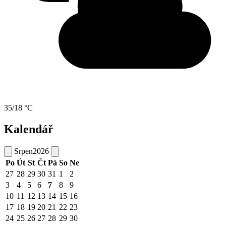
35/18 °C
Kalendář
Srpen
2026
Po
Út
St
Čt
Pá
So
Ne
27
28
29
30
31
1
2
3
4
5
6
7
8
9
10
11
12
13
14
15
16
17
18
19
20
21
22
23
24
25
26
27
28
29
30