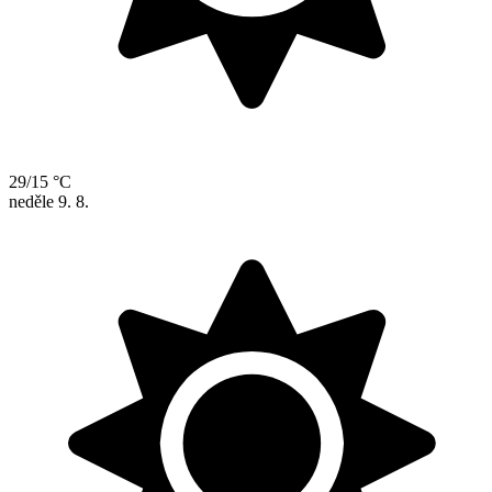
29/15 °C
neděle
9. 8.