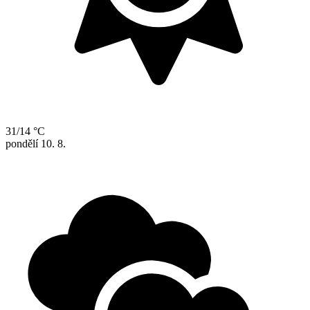
31/14 °C
pondělí
10. 8.