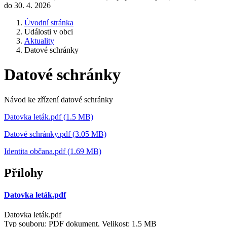
do 30. 4. 2026
Úvodní stránka
Události v obci
Aktuality
Datové schránky
Datové schránky
Návod ke zřízení datové schránky
Datovka leták.pdf (1.5 MB)
Datové schránky.pdf (3.05 MB)
Identita občana.pdf (1.69 MB)
Přílohy
Datovka leták.pdf
Datovka leták.pdf
Typ souboru: PDF dokument, Velikost: 1,5 MB